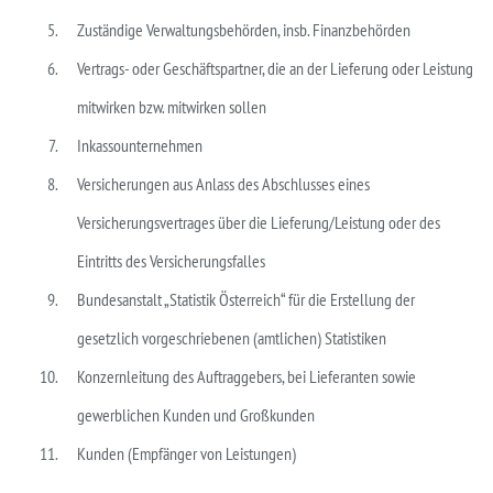
Zuständige Verwaltungsbehörden, insb. Finanzbehörden
Vertrags- oder Geschäftspartner, die an der Lieferung oder Leistung
mitwirken bzw. mitwirken sollen
Inkassounternehmen
Versicherungen aus Anlass des Abschlusses eines
Versicherungsvertrages über die Lieferung/Leistung oder des
Eintritts des Versicherungsfalles
Bundesanstalt „Statistik Österreich“ für die Erstellung der
gesetzlich vorgeschriebenen (amtlichen) Statistiken
Konzernleitung des Auftraggebers, bei Lieferanten sowie
gewerblichen Kunden und Großkunden
Kunden (Empfänger von Leistungen)