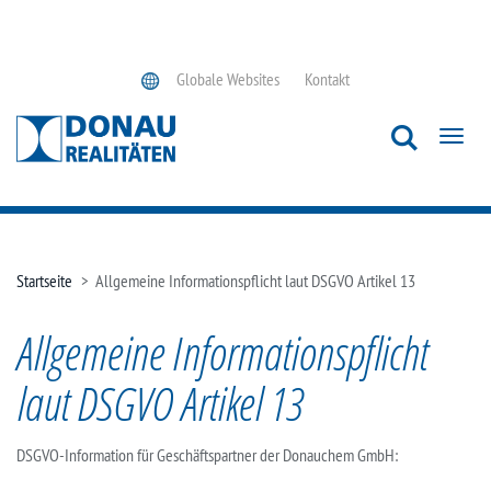
Globale Websites
Kontakt
Toggl
navig
Startseite
>
Allgemeine Informationspflicht laut DSGVO Artikel 13
Allgemeine Informationspflicht
laut DSGVO Artikel 13
DSGVO-Information für Geschäftspartner der Donauchem GmbH: