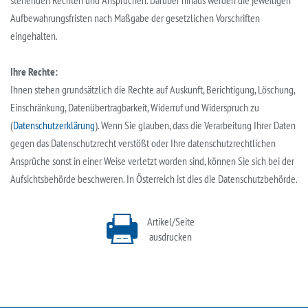
Aufbewahrungsfristen nach Maßgabe der gesetzlichen Vorschriften
eingehalten.
Ihre Rechte:
Ihnen stehen grundsätzlich die Rechte auf Auskunft, Berichtigung, Löschung,
Einschränkung, Datenübertragbarkeit, Widerruf und Widerspruch zu
(
Datenschutzerklärung
). Wenn Sie glauben, dass die Verarbeitung Ihrer Daten
gegen das Datenschutzrecht verstößt oder Ihre datenschutzrechtlichen
Ansprüche sonst in einer Weise verletzt worden sind, können Sie sich bei der
Aufsichtsbehörde beschweren. In Österreich ist dies die Datenschutzbehörde.
Artikel/Seite
ausdrucken