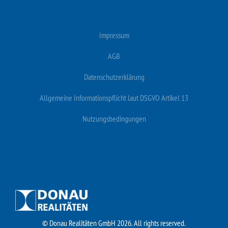
Impressum
AGB
Datenschutzerklärung
Allgemeine Informationspflicht laut DSGVO Artikel 13
Nutzungsbedingungen
© Donau Realitäten GmbH 2026. All rights reserved.