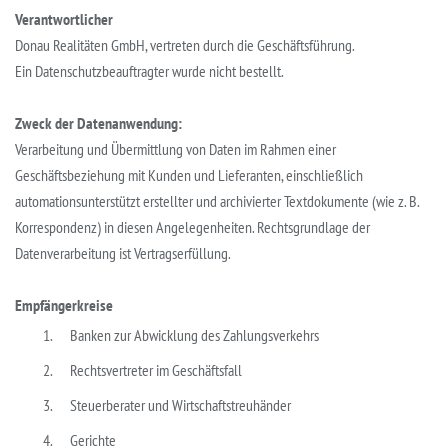
Verantwortlicher
Donau Realitäten GmbH, vertreten durch die Geschäftsführung.
Ein Datenschutzbeauftragter wurde nicht bestellt.
Zweck der Datenanwendung:
Verarbeitung und Übermittlung von Daten im Rahmen einer
Geschäftsbeziehung mit Kunden und Lieferanten, einschließlich
automationsunterstützt erstellter und archivierter Textdokumente (wie z. B.
Korrespondenz) in diesen Angelegenheiten. Rechtsgrundlage der
Datenverarbeitung ist Vertragserfüllung.
Empfängerkreise
Banken zur Abwicklung des Zahlungsverkehrs
Rechtsvertreter im Geschäftsfall
Steuerberater und Wirtschaftstreuhänder
Gerichte