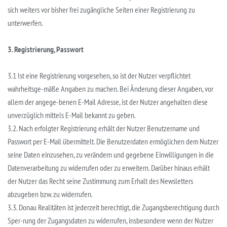
sich weiters vor bisher frei zugängliche Seiten einer Registrierung zu
unterwerfen.
3. Registrierung, Passwort
3.1 Ist eine Registrierung vorgesehen, so ist der Nutzer verpflichtet
wahrheitsge-mäße Angaben zu machen. Bei Änderung dieser Angaben, vor
allem der angege-benen E-Mail Adresse, ist der Nutzer angehalten diese
unverzüglich mittels E-Mail bekannt zu geben.
3.2. Nach erfolgter Registrierung erhält der Nutzer Benutzername und
Passwort per E-Mail übermittelt. Die Benutzerdaten ermöglichen dem Nutzer
seine Daten einzusehen, zu verändern und gegebene Einwilligungen in die
Datenverarbeitung zu widerrufen oder zu erweitern. Darüber hinaus erhält
der Nutzer das Recht seine Zustimmung zum Erhalt des Newsletters
abzugeben bzw. zu widerrufen.
3.3. Donau Realitäten ist jederzeit berechtigt, die Zugangsberechtigung durch
Sper-rung der Zugangsdaten zu widerrufen, insbesondere wenn der Nutzer