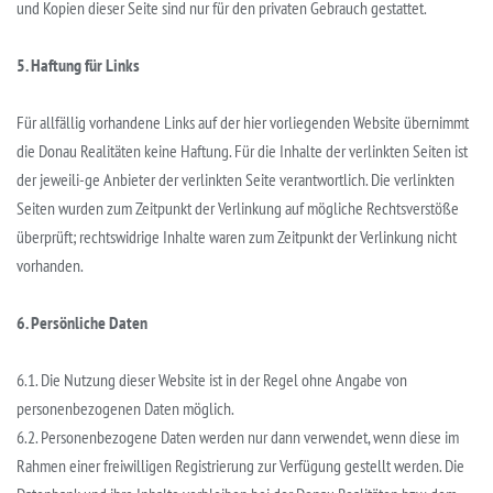
und Kopien dieser Seite sind nur für den privaten Gebrauch gestattet.
5. Haftung für Links
Für allfällig vorhandene Links auf der hier vorliegenden Website übernimmt
die Donau Realitäten keine Haftung. Für die Inhalte der verlinkten Seiten ist
der jeweili-ge Anbieter der verlinkten Seite verantwortlich. Die verlinkten
Seiten wurden zum Zeitpunkt der Verlinkung auf mögliche Rechtsverstöße
überprüft; rechtswidrige Inhalte waren zum Zeitpunkt der Verlinkung nicht
vorhanden.
6. Persönliche Daten
6.1. Die Nutzung dieser Website ist in der Regel ohne Angabe von
personenbezogenen Daten möglich.
6.2. Personenbezogene Daten werden nur dann verwendet, wenn diese im
Rahmen einer freiwilligen Registrierung zur Verfügung gestellt werden. Die