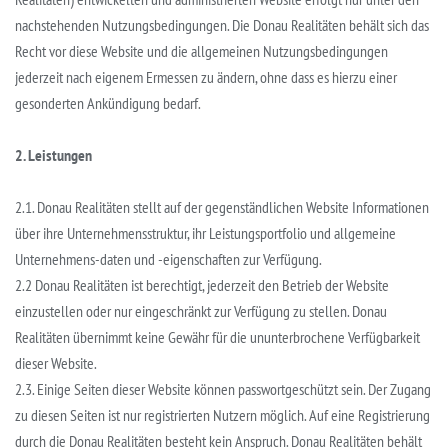
nachstehenden Nutzungsbedingungen. Die Donau Realitäten behält sich das
Recht vor diese Website und die allgemeinen Nutzungsbedingungen
jederzeit nach eigenem Ermessen zu ändern, ohne dass es hierzu einer
gesonderten Ankündigung bedarf.
2. Leistungen
2.1. Donau Realitäten stellt auf der gegenständlichen Website Informationen
über ihre Unternehmensstruktur, ihr Leistungsportfolio und allgemeine
Unternehmens-daten und -eigenschaften zur Verfügung.
2.2 Donau Realitäten ist berechtigt, jederzeit den Betrieb der Website
einzustellen oder nur eingeschränkt zur Verfügung zu stellen. Donau
Realitäten übernimmt keine Gewähr für die ununterbrochene Verfügbarkeit
dieser Website.
2.3. Einige Seiten dieser Website können passwortgeschützt sein. Der Zugang
zu diesen Seiten ist nur registrierten Nutzern möglich. Auf eine Registrierung
durch die Donau Realitäten besteht kein Anspruch. Donau Realitäten behält