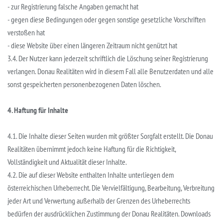
- zur Registrierung falsche Angaben gemacht hat
- gegen diese Bedingungen oder gegen sonstige gesetzliche Vorschriften
verstoßen hat
- diese Website über einen längeren Zeitraum nicht genützt hat
3.4. Der Nutzer kann jederzeit schriftlich die Löschung seiner Registrierung
verlangen. Donau Realitäten wird in diesem Fall alle Benutzerdaten und alle
sonst gespeicherten personenbezogenen Daten löschen.
4. Haftung für Inhalte
4.1. Die Inhalte dieser Seiten wurden mit größter Sorgfalt erstellt. Die Donau
Realitäten übernimmt jedoch keine Haftung für die Richtigkeit,
Vollständigkeit und Aktualität dieser Inhalte.
4.2. Die auf dieser Website enthalten Inhalte unterliegen dem
österreichischen Urheberrecht. Die Vervielfältigung, Bearbeitung, Verbreitung
jeder Art und Verwertung außerhalb der Grenzen des Urheberrechts
bedürfen der ausdrücklichen Zustimmung der Donau Realitäten. Downloads